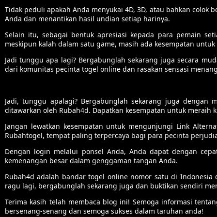
Tidak peduli apakah Anda menyukai 4D, 3D, atau bahkan colok
Anda dan menantikan hasil undian setiap harinya.
Selain itu, sebagai bentuk apresiasi kepada para pemain se
meskipun kalah dalam satu game, masih ada kesempatan untuk
Jadi tunggu apa lagi? Bergabunglah sekarang juga secara muda
dari komunitas pecinta togel online dan rasakan sensasi menang
Jadi, tunggu apalagi? Bergabunglah sekarang juga dengan 
ditawarkan oleh Rubah4d. Dapatkan kesempatan untuk meraih k
Jangan lewatkan kesempatan untuk mengunjungi Link Alterna
Rubahtogel, tempat paling terpercaya bagi para pecinta perjudia
Dengan login melalui ponsel Anda, Anda dapat dengan cepa
kemenangan besar dalam genggaman tangan Anda.
Rubah4d adalah bandar togel online nomor satu di Indonesia 
ragu lagi, bergabunglah sekarang juga dan buktikan sendiri me
Terima kasih telah membaca blog ini! Semoga informasi tentan
bersenang-senang dan semoga sukses dalam taruhan anda!