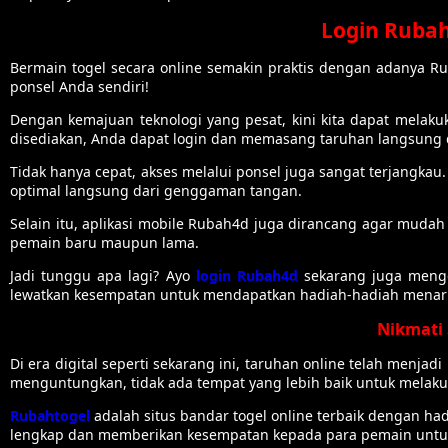
Login Ruba
Bermain togel secara online semakin praktis dengan adanya R
ponsel Anda sendiri!
Dengan kemajuan teknologi yang pesat, kini kita dapat melakuk
disediakan, Anda dapat login dan memasang taruhan langsung d
Tidak hanya cepat, akses melalui ponsel juga sangat terjangk
optimal langsung dari genggaman tangan.
Selain itu, aplikasi mobile Rubah4d juga dirancang agar muda
pemain baru maupun lama.
Jadi tunggu apa lagi? Ayo
login Rubah4d
sekarang juga mengg
lewatkan kesempatan untuk mendapatkan hadiah-hadiah menarik 
Nikmati 
Di era digital seperti sekarang ini, taruhan online telah menj
menguntungkan, tidak ada tempat yang lebih baik untuk melaku
Rubahtogel
adalah situs bandar togel online terbaik dengan h
lengkap dan memberikan kesempatan kepada para pemain untuk