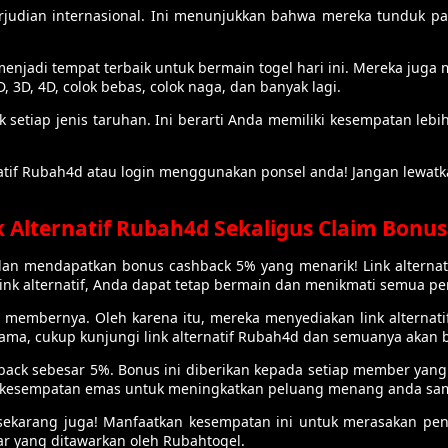
 perjudian internasional. Ini menunjukkan bahwa mereka tunduk 
njadi tempat terbaik untuk bermain togel hari ini. Mereka jug
, 3D, 4D, colok bebas, colok naga, dan banyak lagi.
uk setiap jenis taruhan. Ini berarti Anda memiliki kesempatan l
ernatif Rubah4d atau login menggunakan ponsel anda! Jangan lew
k Alternatif Rubah4d Sekaligus Claim Bonu
an mendapatkan bonus cashback 5% yang menarik! Link alternati
nk alternatif, Anda dapat tetap bermain dan menikmati semua p
membernya. Oleh karena itu, mereka menyediakan link alternati
utama, cukup kunjungi link alternatif Rubah4d dan semuanya akan b
back sebesar 5%. Bonus ini diberikan kepada setiap member yang
ah kesempatan emas untuk meningkatkan peluang menang anda sa
4d sekarang juga! Manfaatkan kesempatan ini untuk merasakan p
ar yang ditawarkan oleh Rubahtogel.